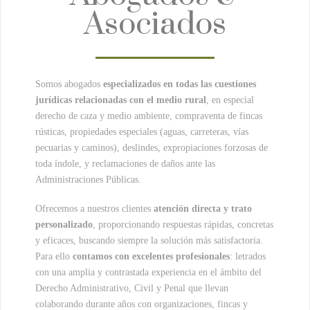
Asociados
Somos abogados
especializados en todas las cuestiones
jurídicas relacionadas con el medio rural
, en especial
derecho de caza y medio ambiente, compraventa de fincas
rústicas, propiedades especiales (aguas, carreteras, vías
pecuarias y caminos), deslindes, expropiaciones forzosas de
toda índole, y reclamaciones de daños ante las
Administraciones Públicas.
Ofrecemos a nuestros clientes
atención directa y trato
personalizado
, proporcionando respuestas rápidas, concretas
y eficaces, buscando siempre la solución más satisfactoria.
Para ello
contamos con excelentes profesionales
: letrados
con una amplia y contrastada experiencia en el ámbito del
Derecho Administrativo, Civil y Penal que llevan
colaborando durante años con organizaciones, fincas y