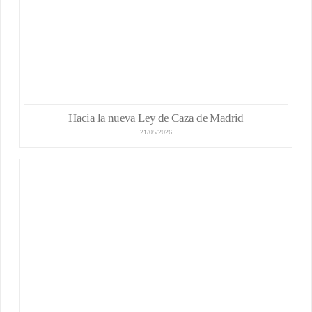
Hacia la nueva Ley de Caza de Madrid
21/05/2026