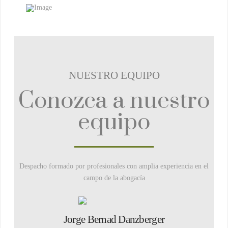
NUESTRO EQUIPO
Conozca a nuestro
equipo
Despacho formado por profesionales con amplia experiencia en el
campo de la abogacía
Jorge Bernad Danzberger