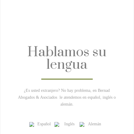
Hablamos su
lengua
¿Es usted extranjero? No hay problema, en Bernad
Abogados & Asociados le atendemos en español, inglés o
alemán.