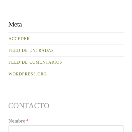
Meta
ACCEDER
FEED DE ENTRADAS
FEED DE COMENTARIOS
WORDPRESS.ORG
CONTACTO
Nombre
*