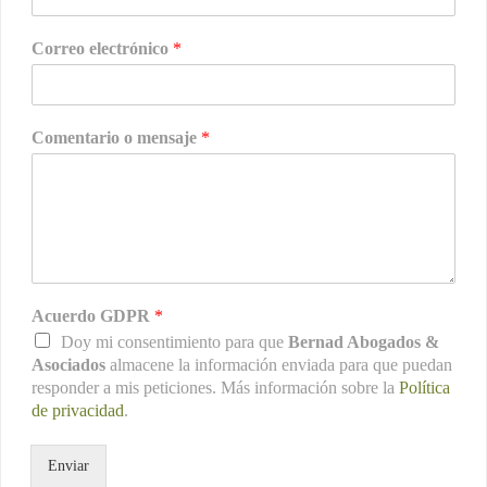
Correo electrónico
*
Comentario o mensaje
*
Acuerdo GDPR
*
Doy mi consentimiento para que
Bernad Abogados &
Asociados
almacene la información enviada para que puedan
responder a mis peticiones. Más información sobre la
Política
de privacidad
.
Enviar