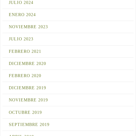
JULIO 2024
ENERO 2024
NOVIEMBRE 2023
JULIO 2023
FEBRERO 2021
DICIEMBRE 2020
FEBRERO 2020
DICIEMBRE 2019
NOVIEMBRE 2019
OCTUBRE 2019
SEPTIEMBRE 2019