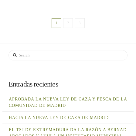
1
2
3
Search
Entradas recientes
APROBADA LA NUEVA LEY DE CAZA Y PESCA DE LA
COMUNIDAD DE MADRID
HACIA LA NUEVA LEY DE CAZA DE MADRID
EL TSJ DE EXTREMADURA DA LA RAZÓN A BERNAD