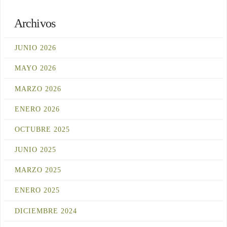
Archivos
JUNIO 2026
MAYO 2026
MARZO 2026
ENERO 2026
OCTUBRE 2025
JUNIO 2025
MARZO 2025
ENERO 2025
DICIEMBRE 2024