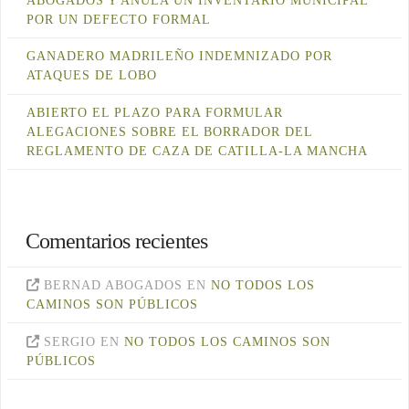
ABOGADOS Y ANULA UN INVENTARIO MUNICIPAL
POR UN DEFECTO FORMAL
GANADERO MADRILEÑO INDEMNIZADO POR
ATAQUES DE LOBO
ABIERTO EL PLAZO PARA FORMULAR
ALEGACIONES SOBRE EL BORRADOR DEL
REGLAMENTO DE CAZA DE CATILLA-LA MANCHA
Comentarios recientes
BERNAD ABOGADOS
EN
NO TODOS LOS
CAMINOS SON PÚBLICOS
SERGIO
EN
NO TODOS LOS CAMINOS SON
PÚBLICOS