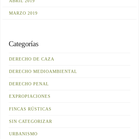
ABRIL 2019
MARZO 2019
Categorías
DERECHO DE CAZA
DERECHO MEDIOAMBIENTAL
DERECHO PENAL
EXPROPIACIONES
FINCAS RÚSTICAS
SIN CATEGORIZAR
URBANISMO