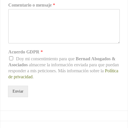
Comentario o mensaje
*
Acuerdo GDPR
*
Doy mi consentimiento para que
Bernad Abogados &
Asociados
almacene la información enviada para que puedan
responder a mis peticiones. Más información sobre la
Política
de privacidad
.
Enviar