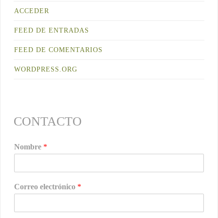
ACCEDER
FEED DE ENTRADAS
FEED DE COMENTARIOS
WORDPRESS.ORG
CONTACTO
Nombre
*
Correo electrónico
*