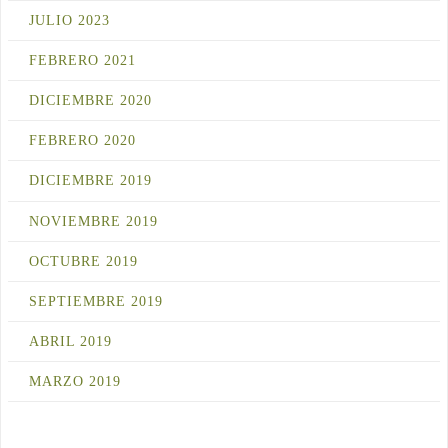
JULIO 2023
FEBRERO 2021
DICIEMBRE 2020
FEBRERO 2020
DICIEMBRE 2019
NOVIEMBRE 2019
OCTUBRE 2019
SEPTIEMBRE 2019
ABRIL 2019
MARZO 2019