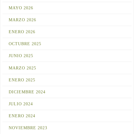
MAYO 2026
MARZO 2026
ENERO 2026
OCTUBRE 2025
JUNIO 2025
MARZO 2025
ENERO 2025
DICIEMBRE 2024
JULIO 2024
ENERO 2024
NOVIEMBRE 2023