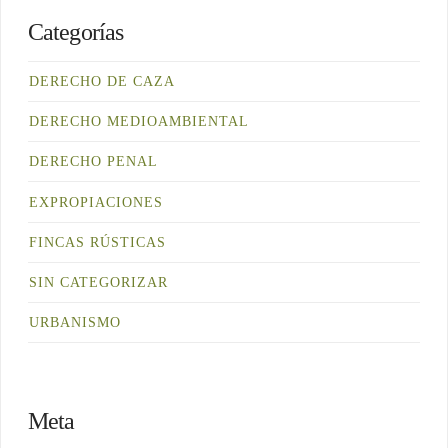
Categorías
DERECHO DE CAZA
DERECHO MEDIOAMBIENTAL
DERECHO PENAL
EXPROPIACIONES
FINCAS RÚSTICAS
SIN CATEGORIZAR
URBANISMO
Meta