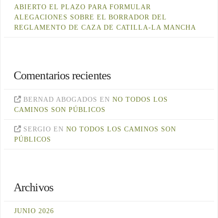
ABIERTO EL PLAZO PARA FORMULAR
ALEGACIONES SOBRE EL BORRADOR DEL
REGLAMENTO DE CAZA DE CATILLA-LA MANCHA
Comentarios recientes
BERNAD ABOGADOS
EN
NO TODOS LOS
CAMINOS SON PÚBLICOS
SERGIO
EN
NO TODOS LOS CAMINOS SON
PÚBLICOS
Archivos
JUNIO 2026