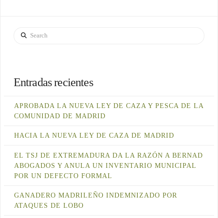
Search
Entradas recientes
APROBADA LA NUEVA LEY DE CAZA Y PESCA DE LA
COMUNIDAD DE MADRID
HACIA LA NUEVA LEY DE CAZA DE MADRID
EL TSJ DE EXTREMADURA DA LA RAZÓN A BERNAD
ABOGADOS Y ANULA UN INVENTARIO MUNICIPAL
POR UN DEFECTO FORMAL
GANADERO MADRILEÑO INDEMNIZADO POR
ATAQUES DE LOBO