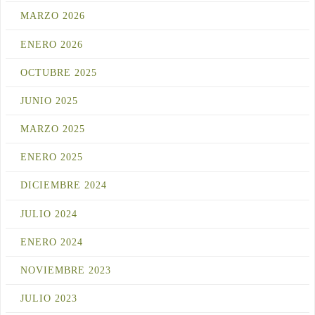
MARZO 2026
ENERO 2026
OCTUBRE 2025
JUNIO 2025
MARZO 2025
ENERO 2025
DICIEMBRE 2024
JULIO 2024
ENERO 2024
NOVIEMBRE 2023
JULIO 2023