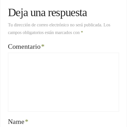
Deja una respuesta
Tu dirección de correo electrónico no será publicada.
Los
campos obligatorios están marcados con
*
Comentario
*
Name
*