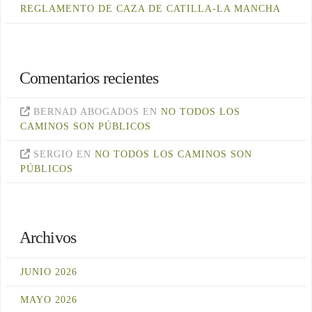
REGLAMENTO DE CAZA DE CATILLA-LA MANCHA
Comentarios recientes
BERNAD ABOGADOS
EN
NO TODOS LOS
CAMINOS SON PÚBLICOS
SERGIO
EN
NO TODOS LOS CAMINOS SON
PÚBLICOS
Archivos
JUNIO 2026
MAYO 2026