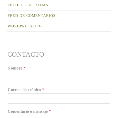
FEED DE ENTRADAS
FEED DE COMENTARIOS
WORDPRESS.ORG
CONTACTO
Nombre
*
Correo electrónico
*
Comentario o mensaje
*