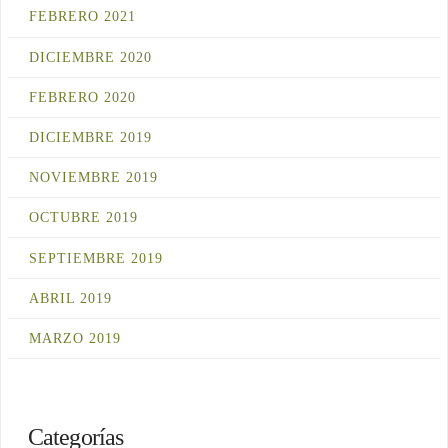
FEBRERO 2021
DICIEMBRE 2020
FEBRERO 2020
DICIEMBRE 2019
NOVIEMBRE 2019
OCTUBRE 2019
SEPTIEMBRE 2019
ABRIL 2019
MARZO 2019
Categorías