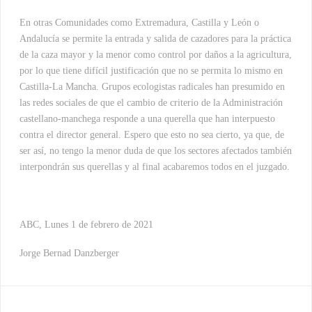
En otras Comunidades como Extremadura, Castilla y León o
Andalucía se permite la entrada y salida de cazadores para la práctica
de la caza mayor y la menor como control por daños a la agricultura,
por lo que tiene difícil justificación que no se permita lo mismo en
Castilla-La Mancha. Grupos ecologistas radicales han presumido en
las redes sociales de que el cambio de criterio de la Administración
castellano-manchega responde a una querella que han interpuesto
contra el director general. Espero que esto no sea cierto, ya que, de
ser así, no tengo la menor duda de que los sectores afectados también
interpondrán sus querellas y al final acabaremos todos en el juzgado.
ABC, Lunes 1 de febrero de 2021
Jorge Bernad Danzberger