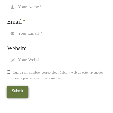
Email
*
Website
Guarda mi nombre, correo electrónico y web en este navegador
para la próxima vez que comente.