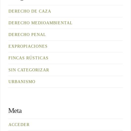
DERECHO DE CAZA
DERECHO MEDIOAMBIENTAL
DERECHO PENAL
EXPROPIACIONES
FINCAS RÚSTICAS
SIN CATEGORIZAR
URBANISMO
Meta
ACCEDER