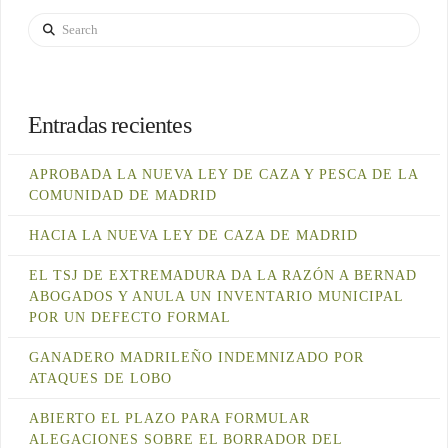
Search
Entradas recientes
APROBADA LA NUEVA LEY DE CAZA Y PESCA DE LA
COMUNIDAD DE MADRID
HACIA LA NUEVA LEY DE CAZA DE MADRID
EL TSJ DE EXTREMADURA DA LA RAZÓN A BERNAD
ABOGADOS Y ANULA UN INVENTARIO MUNICIPAL
POR UN DEFECTO FORMAL
GANADERO MADRILEÑO INDEMNIZADO POR
ATAQUES DE LOBO
ABIERTO EL PLAZO PARA FORMULAR
ALEGACIONES SOBRE EL BORRADOR DEL