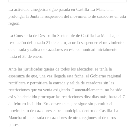
La actividad cinegética sigue parada en Castilla-La Mancha al
prolongar la Junta la suspensión del movimiento de cazadores en esta
región.
La Consejería de Desarrollo Sostenible de Castilla-La Mancha, en
resolución del pasado 21 de enero, acordó suspender el movimiento
de entrada y salida de cazadores en esta comunidad inicialmente
hasta el 28 de enero.
Ante las justificadas quejas de todos los afectados, se tenía la
esperanza de que, una vez llegada esta fecha, el Gobierno regional
rectificara y permitiera la entrada y salida de cazadores sin las
restricciones que ya venía exigiendo. Lamentablemente, no ha sido
así y ha decidido prorrogar las restricciones diez días más, hasta el 7
de febrero incluido. En consecuencia, se sigue sin permitir el
movimiento de cazadores entre municipios dentro de Castilla-La
Mancha ni la entrada de cazadores de otras regiones ni de otros
países.