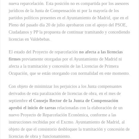
nueva reparcelación. Esta posición no es compartida por los asesores
jurídicos de la Junta de Compensación ni por la mayoría de los
partidos políticos presentes en el Ayuntamiento de Madrid, que en el
Pleno del pasado día 20 de julio aprobaron con el apoyo del PSOE,
Ciudadanos y PP la propuesta de continuar tramitando y concediendo
licencias en Valdebebas.
El estado del Proyecto de reparcelación
no afecta a las licencias
firmes
previamente otorgadas por el Ayuntamiento de Madrid ni
afecta a la tramitación y concesión de las Licencias de Primera
Ocupación, que se están otorgando con normalidad en este momento.
Con objeto de minimizar los perjuicios a los Junta compensantes
derivados de esta paralización de licencias de obra, en el mes de
septiembre
el Consejo Rector de la Junta de Compensación
aprobó el inicio de tareas
relacionadas con la elaboración de un
nuevo Proyecto de Reparcelación Económica, conforme a las
instrucciones recibidas por el Excmo. Ayuntamiento de Madrid, al
objeto de que el consistorio desbloquee la tramitación y concesión de
licencias de obra y funcionamiento.