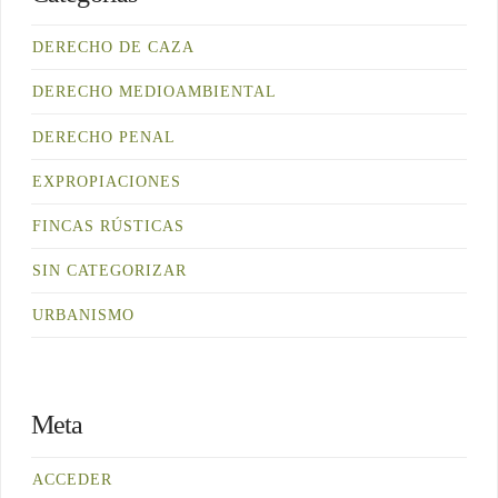
DERECHO DE CAZA
DERECHO MEDIOAMBIENTAL
DERECHO PENAL
EXPROPIACIONES
FINCAS RÚSTICAS
SIN CATEGORIZAR
URBANISMO
Meta
ACCEDER