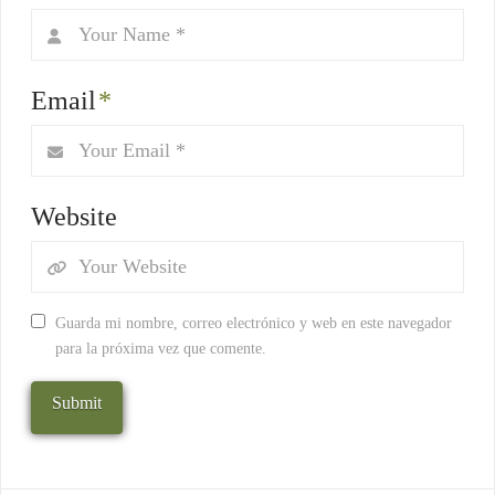
Email
*
Website
Guarda mi nombre, correo electrónico y web en este navegador
para la próxima vez que comente.