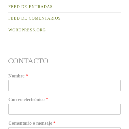
FEED DE ENTRADAS
FEED DE COMENTARIOS
WORDPRESS.ORG
CONTACTO
Nombre
*
Correo electrónico
*
Comentario o mensaje
*