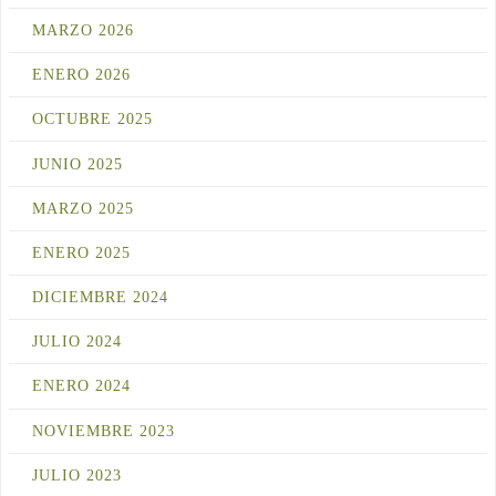
MARZO 2026
ENERO 2026
OCTUBRE 2025
JUNIO 2025
MARZO 2025
ENERO 2025
DICIEMBRE 2024
JULIO 2024
ENERO 2024
NOVIEMBRE 2023
JULIO 2023