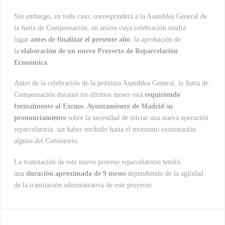
Sin embargo, en todo caso, corresponderá a la Asamblea General de
la Junta de Compensación, en sesión cuya celebración tendrá
lugar
antes de finalizar el presente año
, la aprobación de
la
elaboración de un nuevo Proyecto de Reparcelación
Económica
.
Antes de la celebración de la próxima Asamblea General, la Junta de
Compensación durante los últimos meses está
requiriendo
formalmente al Excmo. Ayuntamiento de Madrid su
pronunciamiento
sobre la necesidad de iniciar una nueva operación
reparcelatoria, sin haber recibido hasta el momento contestación
alguna del Consistorio.
La tramitación de este nuevo proceso reparcelatorio tendrá
una
duración aproximada de 9 meses
dependiendo de la agilidad
de la tramitación administrativa de este proyecto.