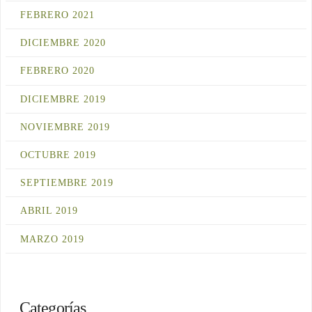
FEBRERO 2021
DICIEMBRE 2020
FEBRERO 2020
DICIEMBRE 2019
NOVIEMBRE 2019
OCTUBRE 2019
SEPTIEMBRE 2019
ABRIL 2019
MARZO 2019
Categorías