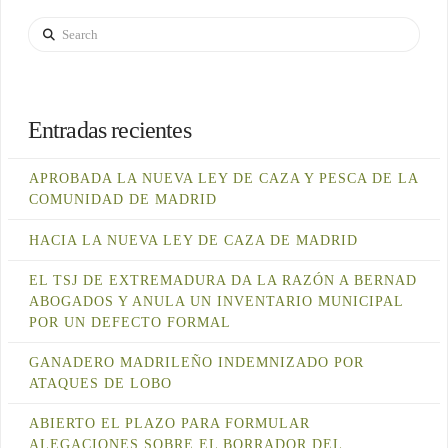
Search
Entradas recientes
APROBADA LA NUEVA LEY DE CAZA Y PESCA DE LA
COMUNIDAD DE MADRID
HACIA LA NUEVA LEY DE CAZA DE MADRID
EL TSJ DE EXTREMADURA DA LA RAZÓN A BERNAD
ABOGADOS Y ANULA UN INVENTARIO MUNICIPAL
POR UN DEFECTO FORMAL
GANADERO MADRILEÑO INDEMNIZADO POR
ATAQUES DE LOBO
ABIERTO EL PLAZO PARA FORMULAR
ALEGACIONES SOBRE EL BORRADOR DEL