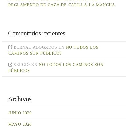
REGLAMENTO DE CAZA DE CATILLA-LA MANCHA
Comentarios recientes
BERNAD ABOGADOS
EN
NO TODOS LOS
CAMINOS SON PÚBLICOS
SERGIO
EN
NO TODOS LOS CAMINOS SON
PÚBLICOS
Archivos
JUNIO 2026
MAYO 2026