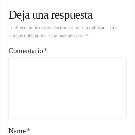
Deja una respuesta
Tu dirección de correo electrónico no será publicada.
Los
campos obligatorios están marcados con
*
Comentario
*
Name
*